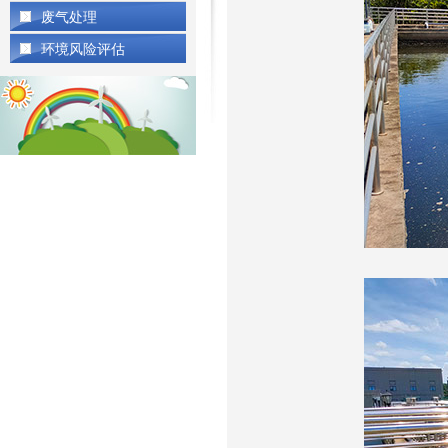
废气处理
环境风险评估