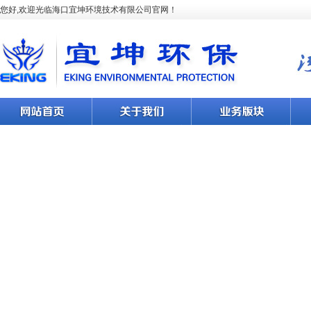
您好,欢迎光临海口宜坤环境技术有限公司官网！