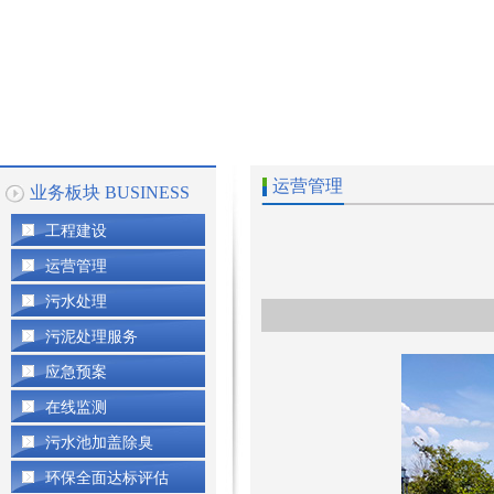
首页大图
运营管理
业务板块 BUSINESS
工程建设
运营管理
污水处理
污泥处理服务
应急预案
在线监测
污水池加盖除臭
环保全面达标评估