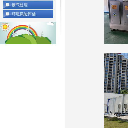
废气处理
环境风险评估