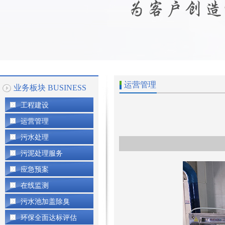
首页大图
运营管理
业务板块 BUSINESS
工程建设
运营管理
污水处理
污泥处理服务
应急预案
在线监测
污水池加盖除臭
环保全面达标评估