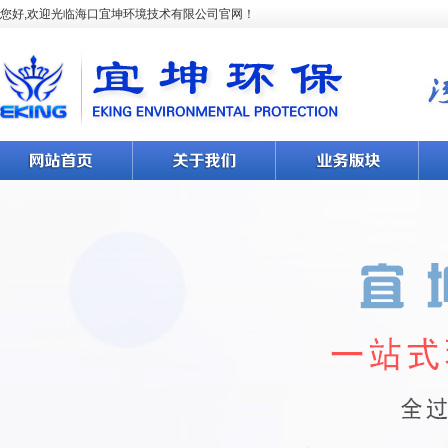
您好,欢迎光临海口宜坤环境技术有限公司官网！